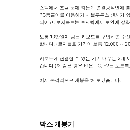
스펙에서 조금 눈에 띄는게 연결방식인데 블루투
PC동글이를 이용하거나 블루투스 센서가 있
식이고, 로지볼트는 로지텍에서 보안에 강화
보통 10만원이 넘는 키보드를 구입하면 수신기
합니다. (로지볼트 가격이 보통 12,000 ~ 2
키보드에 연결할 수 있는 기기 대수는 3대 이며
습니다.(저 같은 경우 F1은 PC, F2는 노트
이제 본격적으로 개봉을 해 보겠습니다.
박스 개봉기