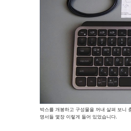
박스를 개봉하고 구성물을 꺼내 살펴 보니 충
명서들 몇장 이렇게 들어 있었습니다.