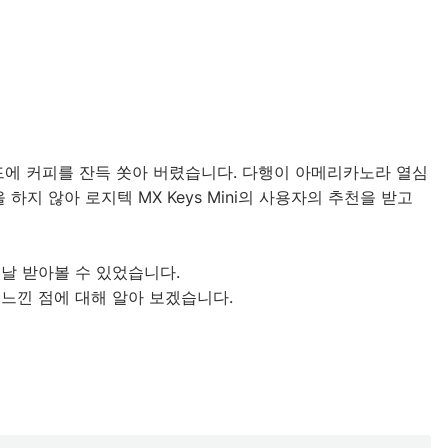
보드에 커피를 잔득 쏫아 버렸습니다. 다행이 아메리카노라 열심
하지 않아 로지텍 MX Keys Mini의 사용자의 추천을 받고
날 받아볼 수 있었습니다.
기, 느낀 점에 대해 알아 보겠습니다.