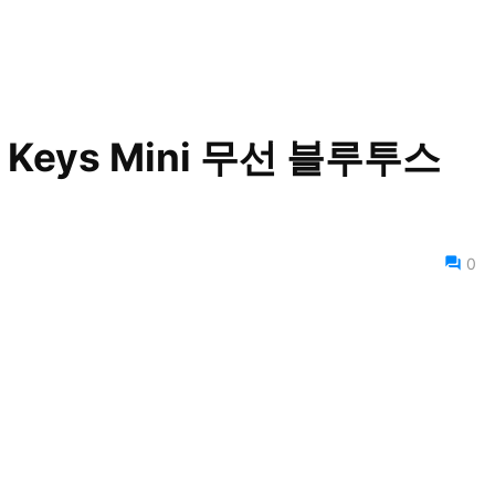
Keys Mini 무선 블루투스
0