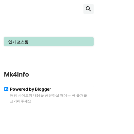
인기 포스팅
Mk4Info
Powered by Blogger
해당 사이트의 내용을 공유하실 때에는 꼭 출처를
표기해주세요