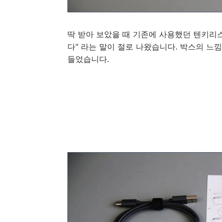
딱 받아 보았을 때 기존에 사용했던 텐키리스
다" 라는 말이 절로 나왔습니다. 박스의 느
들었습니다.