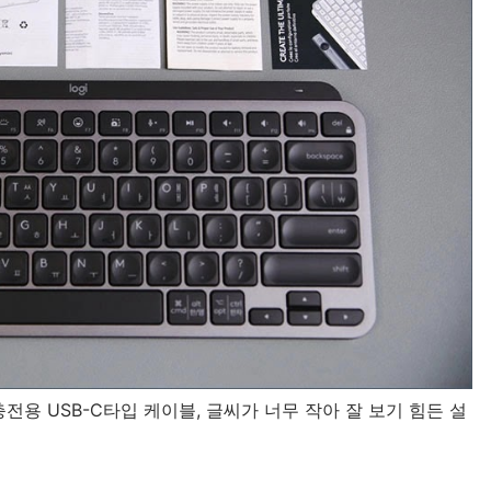
전용 USB-C타입 케이블, 글씨가 너무 작아 잘 보기 힘든 설