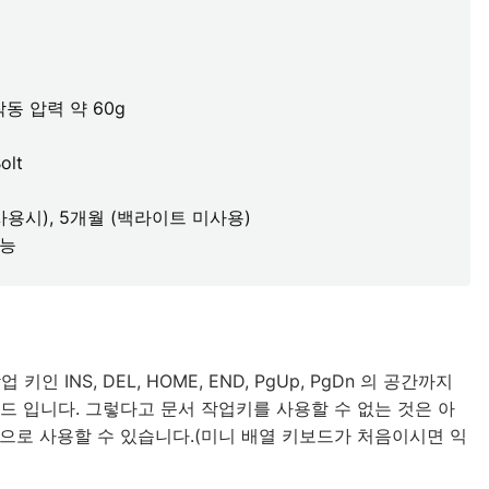
작동 압력 약 60g
olt
 사용시), 5개월 (백라이트 미사용)
가능
INS, DEL, HOME, END, PgUp, PgDn 의 공간까지
드 입니다. 그렇다고 문서 작업키를 사용할 수 없는 것은 아
합으로 사용할 수 있습니다.(미니 배열 키보드가 처음이시면 익