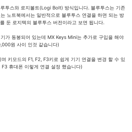
스와 로지볼트(Logi Bolt) 방식입니다. 블루투스는 기존
는 노트북에서는 일반적으로 블루투스 연결을 하면 되는 방
를 둔 로지텍의 블루투스 버전이라고 보면 됩니다.
가 동봉되어 있는데 MX Keys Mini는 추가로 구입을 해야
0,000원 사이 인것 같습니다)
 키모드의 F1, F2, F3키로 쉽게 기기 연결을 변경 할 수 있
북, F3 휴대폰 이렇게 연결 설정 했습니다)